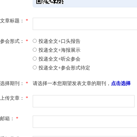
文章标题：
*
参会形式：
*
投递全文+口头报告
投递全文+海报展示
投递全文+听众参会
投递全文+参会形式待定
选择期刊：
*
请选择一本您期望发表文章的期刊，
点击选择
上传文章：
*
邮箱：
*