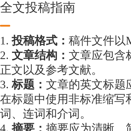
全文投稿指南
1.
投稿格式：
稿件文件以Mic
2.
文章结构：
文章应包含
正文以及参考文献。
3.
标题：
文章的英文标题应
在标题中使用非标准缩写
词、连词和介词。
4.
摘要：
摘要应为清晰、简