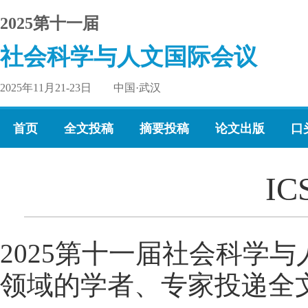
2025第十一届
社会科学与人文国际会议
2025年11月21-23日 中国·武汉
首页
全文投稿
摘要投稿
论文出版
口
IC
2025第十一届社会科学与
领域的学者、专家投递全