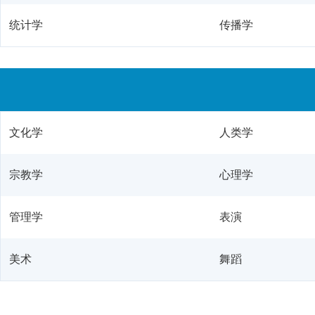
统计学
传播学
文化学
人类学
宗教学
心理学
管理学
表演
美术
舞蹈