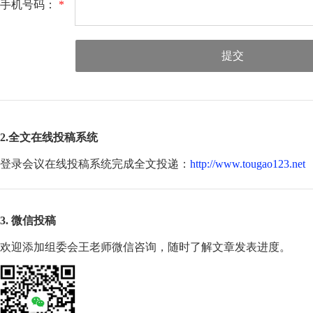
手机号码：
*
提交
2.全文在线投稿系统
登录会议在线投稿系统完成全文投递：
http://www.tougao123.net
3. 微信投稿
欢迎添加组委会王老师微信咨询，随时了解文章发表进度。