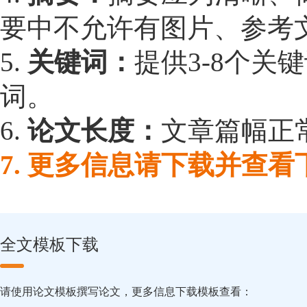
要中不允许有图片、参考
5.
关键词：
提供3-8个关
词。
6.
论文长度：
文章篇幅正常
7. 更多信息请下载并查
全文模板下载
请使用论文模板撰写论文，更多信息下载模板查看：